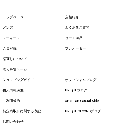
トップページ
店舗紹介
メンズ
よくあるご質問
レディース
セール商品
会員登録
プレオーダー
裾直しについて
求人募集ページ
ショッピングガイド
オフィシャルブログ
個人情報保護
UNIQUEブログ
ご利用規約
American Casual Side
特定商取引に関する表記
UNIQUE SECONDブログ
お問い合わせ