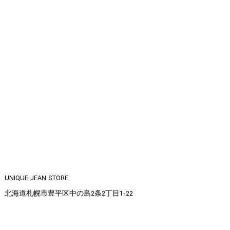
UNIQUE JEAN STORE
北海道札幌市豊平区中の島2条2丁目1‐22