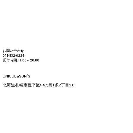
お問い合わせ
011-832-0224
受付時間:11:00～20:00
UNIQUE&SON'S
北海道札幌市豊平区中の島1条2丁目2-6