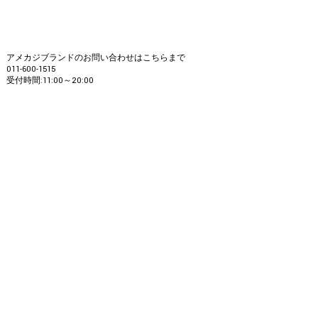
アメカジブランドのお問い合わせはこちらまで
011-600-1515
受付時間:11:00～20:00