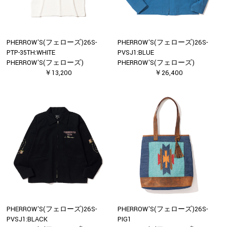
PHERROW'S(フェローズ)26S-
PHERROW'S(フェローズ)26S-
PTP-35TH:WHITE
PVSJ1:BLUE
PHERROW'S(フェローズ)
PHERROW'S(フェローズ)
￥13,200
￥26,400
PHERROW'S(フェローズ)26S-
PHERROW'S(フェローズ)26S-
PVSJ1:BLACK
PIG1