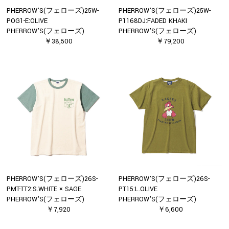
PHERROW'S(フェローズ)25W-
PHERROW'S(フェローズ)25W-
POG1-E:OLIVE
P1168DJ:FADED KHAKI
PHERROW'S(フェローズ)
PHERROW'S(フェローズ)
￥38,500
￥79,200
PHERROW'S(フェローズ)26S-
PHERROW'S(フェローズ)26S-
PMT-TT2:S.WHITE × SAGE
PT15:L.OLIVE
PHERROW'S(フェローズ)
PHERROW'S(フェローズ)
￥7,920
￥6,600