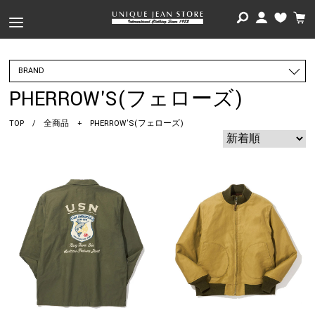
BRAND
PHERROW'S(フェローズ)
TOP
/
全商品
+
PHERROW'S(フェローズ)