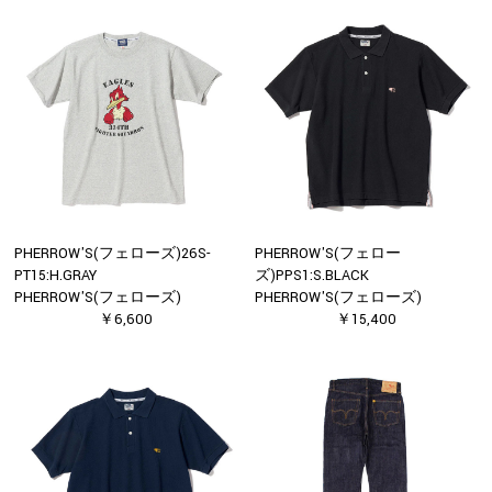
PHERROW'S(フェローズ)26S-
PHERROW'S(フェロー
PT15:H.GRAY
ズ)PPS1:S.BLACK
PHERROW'S(フェローズ)
PHERROW'S(フェローズ)
￥6,600
￥15,400