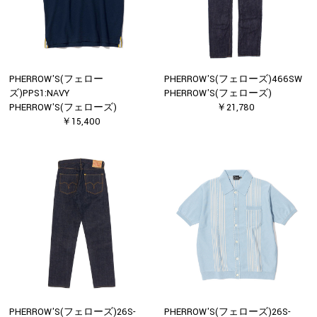
PHERROW'S(フェロー
PHERROW'S(フェローズ)466SW
ズ)PPS1:NAVY
PHERROW'S(フェローズ)
PHERROW'S(フェローズ)
￥21,780
￥15,400
PHERROW'S(フェローズ)26S-
PHERROW'S(フェローズ)26S-