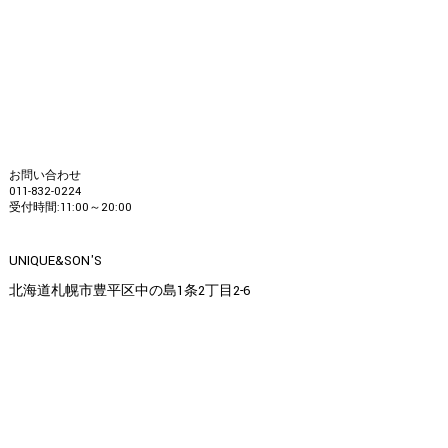
お問い合わせ
011-832-0224
受付時間:11:00～20:00
UNIQUE&SON'S
北海道札幌市豊平区中の島1条2丁目2-6