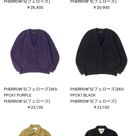
PHERROW'S(フェローズ)
PHERROW'S(フェローズ)
￥26,400
￥20,900
PHERROW'S(フェローズ)26S-
PHERROW'S(フェローズ)26S-
PPCK1:PURPLE
PPCK1:BLACK
PHERROW'S(フェローズ)
PHERROW'S(フェローズ)
￥23,100
￥23,100