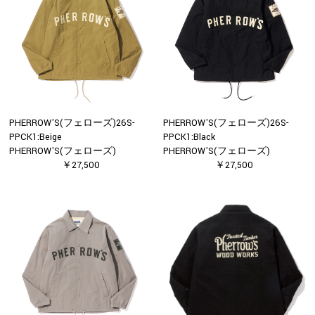
PHERROW'S(フェローズ)26S-
PHERROW'S(フェローズ)26S-
PPCK1:Beige
PPCK1:Black
PHERROW'S(フェローズ)
PHERROW'S(フェローズ)
￥27,500
￥27,500