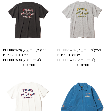
PHERROW'S(フェローズ)26S-
PHERROW'S(フェローズ)26S-
PTP-35TH:BLACK
PTP-35TH:GRAY
PHERROW'S(フェローズ)
PHERROW'S(フェローズ)
￥13,200
￥13,200