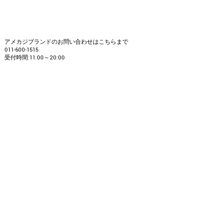
アメカジブランドのお問い合わせはこちらまで
011-600-1515
受付時間:11:00～20:00