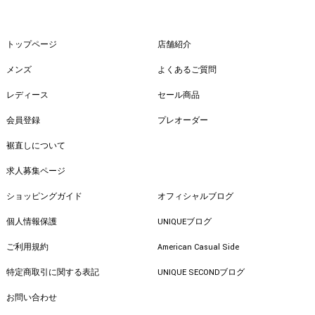
トップページ
店舗紹介
メンズ
よくあるご質問
レディース
セール商品
会員登録
プレオーダー
裾直しについて
求人募集ページ
ショッピングガイド
オフィシャルブログ
個人情報保護
UNIQUEブログ
ご利用規約
American Casual Side
特定商取引に関する表記
UNIQUE SECONDブログ
お問い合わせ