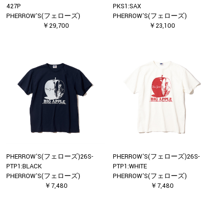
427P
PKS1:SAX
PHERROW'S(フェローズ)
PHERROW'S(フェローズ)
￥29,700
￥23,100
PHERROW'S(フェローズ)26S-
PHERROW'S(フェローズ)26S-
PTP1:BLACK
PTP1:WHITE
PHERROW'S(フェローズ)
PHERROW'S(フェローズ)
￥7,480
￥7,480