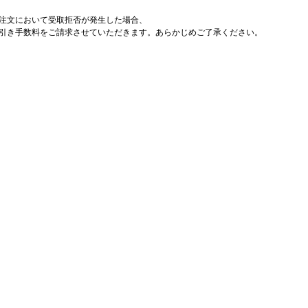
注文において受取拒否が発生した場合、
引き手数料をご請求させていただきます。あらかじめご了承ください。