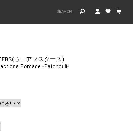
STERS(ウエアマスターズ)
ractions Pomade -Patchouli-