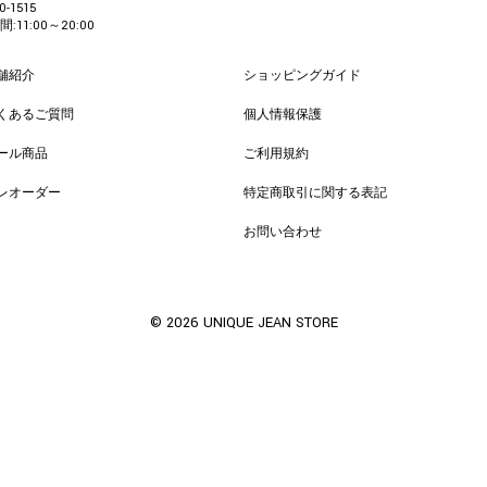
0-1515
:11:00～20:00
舗紹介
ショッピングガイド
くあるご質問
個人情報保護
ール商品
ご利用規約
レオーダー
特定商取引に関する表記
お問い合わせ
© 2026 UNIQUE JEAN STORE