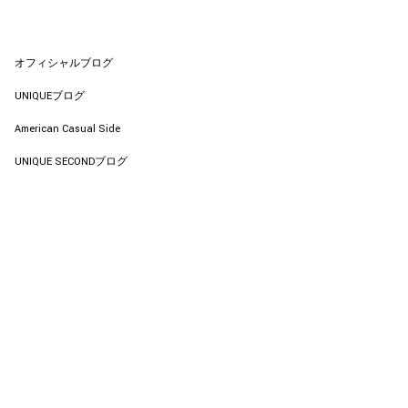
オフィシャルブログ
UNIQUEブログ
American Casual Side
UNIQUE SECONDブログ