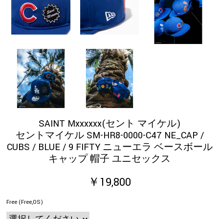
SAINT Mxxxxxx(セント マイケル)
セントマイケル SM-HR8-0000-C47 NE_CAP /
CUBS / BLUE / 9 FIFTY ニューエラ ベースボール
キャップ 帽子 ユニセックス
￥19,800
Free (Free,OS)