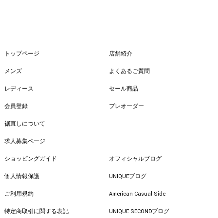
トップページ
店舗紹介
メンズ
よくあるご質問
レディース
セール商品
会員登録
プレオーダー
裾直しについて
求人募集ページ
ショッピングガイド
オフィシャルブログ
個人情報保護
UNIQUEブログ
ご利用規約
American Casual Side
特定商取引に関する表記
UNIQUE SECONDブログ