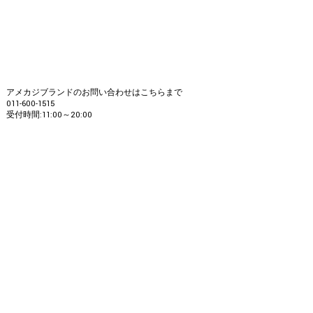
アメカジブランドのお問い合わせはこちらまで
011-600-1515
受付時間:11:00～20:00