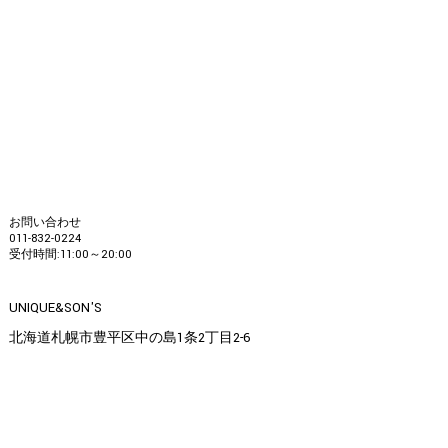
お問い合わせ
011-832-0224
受付時間:11:00～20:00
UNIQUE&SON'S
北海道札幌市豊平区中の島1条2丁目2-6