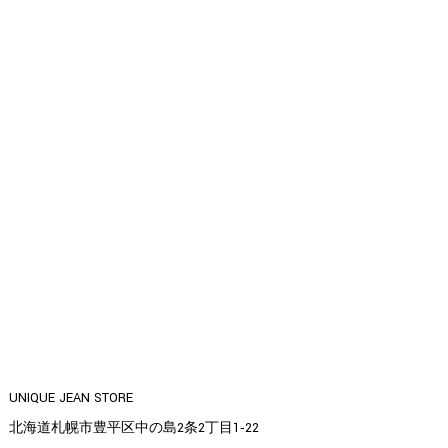
UNIQUE JEAN STORE
北海道札幌市豊平区中の島2条2丁目1‐22