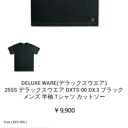
DELUXE WARE(デラックスウエア)
25SS デラックスウエア DXTS-00 DX.3 ブラック
メンズ 半袖 Tシャツ カットソー
￥9,900
Size (XXS-XXL)