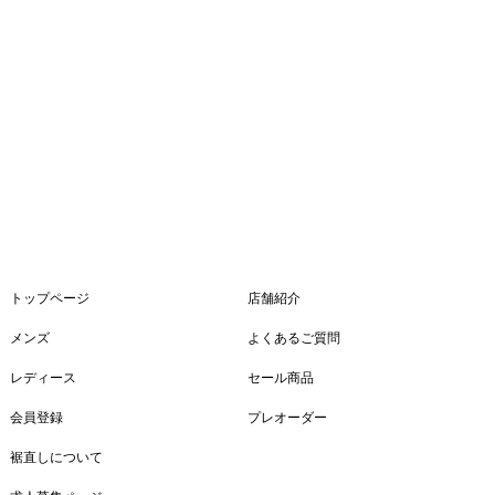
トップページ
店舗紹介
メンズ
よくあるご質問
レディース
セール商品
会員登録
プレオーダー
裾直しについて