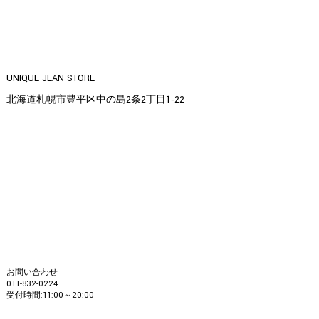
UNIQUE JEAN STORE
北海道札幌市豊平区中の島2条2丁目1‐22
お問い合わせ
011-832-0224
受付時間:11:00～20:00