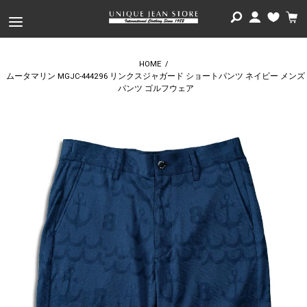
HOME
/
ムータマリン MGJC-444296 リンクスジャガード ショートパンツ ネイビー メンズ
パンツ ゴルフウェア