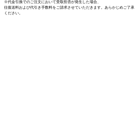
※代金引換でのご注文において受取拒否が発生した場合、
往復送料および代引き手数料をご請求させていただきます。あらかじめご了承
ください。