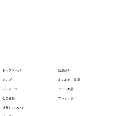
トップページ
店舗紹介
メンズ
よくあるご質問
レディース
セール商品
会員登録
プレオーダー
裾直しについて