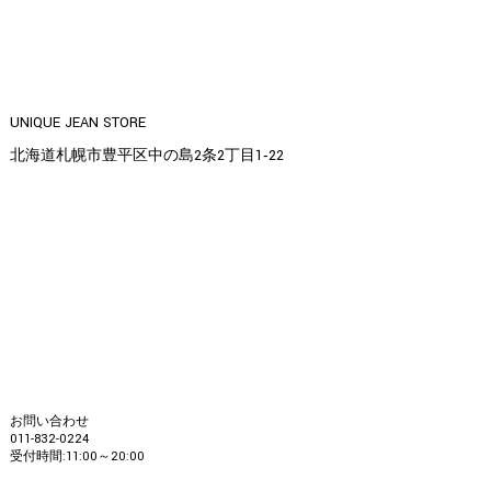
UNIQUE JEAN STORE
北海道札幌市豊平区中の島2条2丁目1‐22
お問い合わせ
011-832-0224
受付時間:11:00～20:00