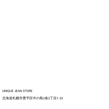
UNIQUE JEAN STORE
北海道札幌市豊平区中の島2条2丁目1‐22