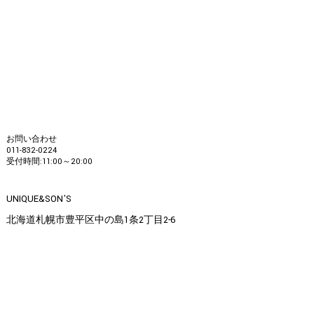
お問い合わせ
011-832-0224
受付時間:11:00～20:00
UNIQUE&SON'S
北海道札幌市豊平区中の島1条2丁目2-6