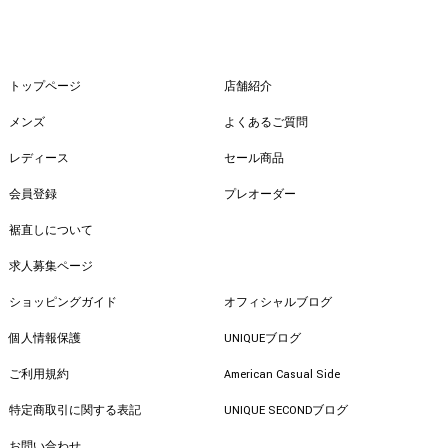
トップページ
店舗紹介
メンズ
よくあるご質問
レディース
セール商品
会員登録
プレオーダー
裾直しについて
求人募集ページ
ショッピングガイド
オフィシャルブログ
個人情報保護
UNIQUEブログ
ご利用規約
American Casual Side
特定商取引に関する表記
UNIQUE SECONDブログ
お問い合わせ