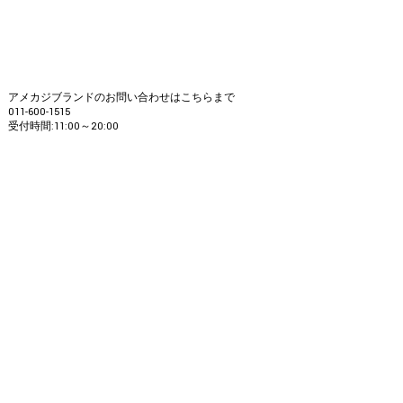
アメカジブランドのお問い合わせはこちらまで
011-600-1515
受付時間:11:00～20:00