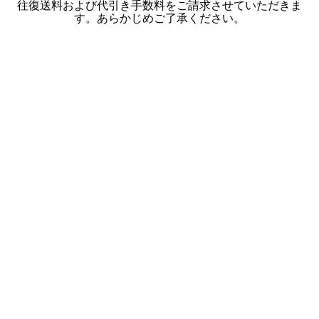
往復送料および代引き手数料をご請求させていただきま
す。あらかじめご了承ください。