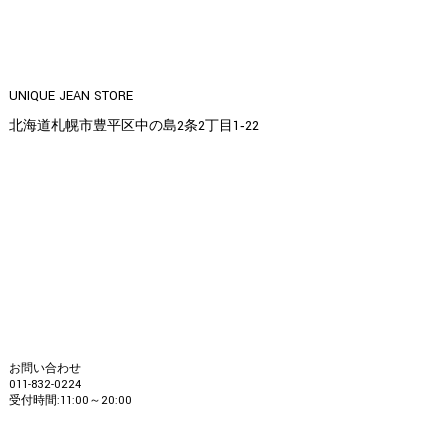
UNIQUE JEAN STORE
北海道札幌市豊平区中の島2条2丁目1‐22
お問い合わせ
011-832-0224
受付時間:11:00～20:00