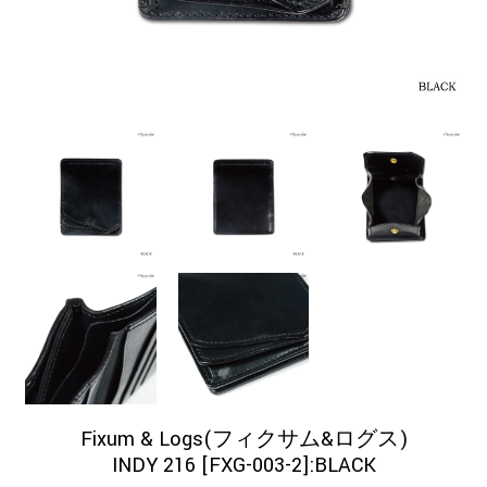
Fixum & Logs(フィクサム&ログス)
INDY 216 [FXG-003-2]:BLACK