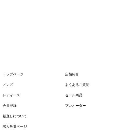
トップページ
店舗紹介
メンズ
よくあるご質問
レディース
セール商品
会員登録
プレオーダー
裾直しについて
求人募集ページ