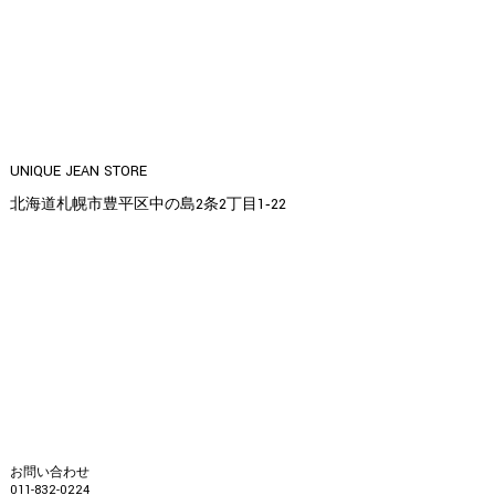
UNIQUE JEAN STORE
北海道札幌市豊平区中の島2条2丁目1‐22
お問い合わせ
011-832-0224