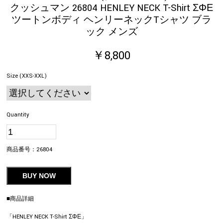
クッシュマン 26804 HENLEY NECK T-Shirt ΣΦΕ
ツートンボディ ヘンリーネックTシャツ ブラ
ック メンズ
￥8,800
Size (XXS-XXL)
Quantity
商品番号：
26804
BUY NOW
■商品詳細
「HENLEY NECK T-Shirt ΣΦΕ」