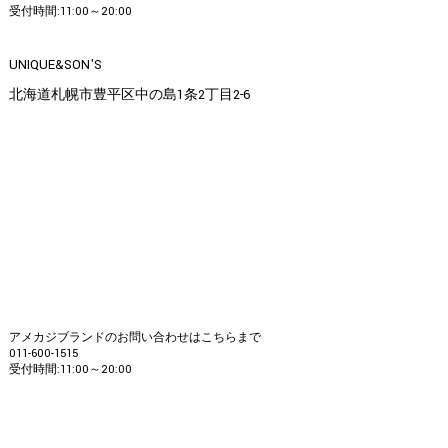
受付時間:11:00～20:00
UNIQUE&SON'S
北海道札幌市豊平区中の島1条2丁目2-6
アメカジブランドのお問い合わせはこちらまで
011-600-1515
受付時間:11:00～20:00