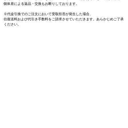
個体差による返品・交換もお断りしております。
※代金引換でのご注文において受取拒否が発生した場合、
往復送料および代引き手数料をご請求させていただきます。あらかじめご了承
ください。