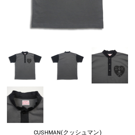
CUSHMAN(クッシュマン)