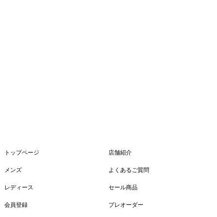
トップページ
店舗紹介
メンズ
よくあるご質問
レディース
セール商品
会員登録
プレオーダー