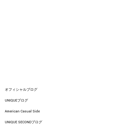
オフィシャルブログ
UNIQUEブログ
American Casual Side
UNIQUE SECONDブログ