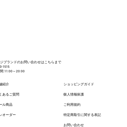
カジブランドのお問い合わせはこちらまで
0-1515
:11:00～20:00
舗紹介
ショッピングガイド
くあるご質問
個人情報保護
ール商品
ご利用規約
レオーダー
特定商取引に関する表記
お問い合わせ