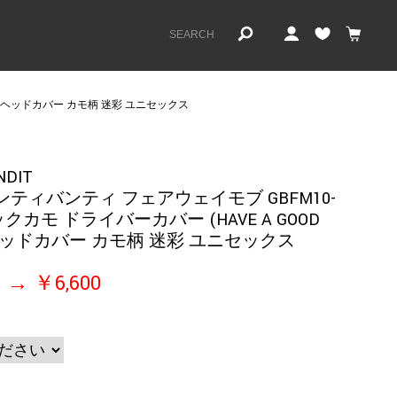
!!) ヘッドカバー カモ柄 迷彩 ユニセックス
NDIT
ャンティバンティ フェアウェイモブ GBFM10-
ックカモ ドライバーカバー (HAVE A GOOD
) ヘッドカバー カモ柄 迷彩 ユニセックス
￥6,600