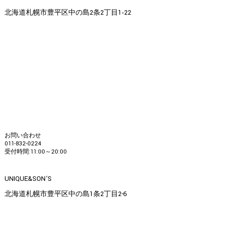
北海道札幌市豊平区中の島2条2丁目1‐22
お問い合わせ
011-832-0224
受付時間:11:00～20:00
UNIQUE&SON'S
北海道札幌市豊平区中の島1条2丁目2-6