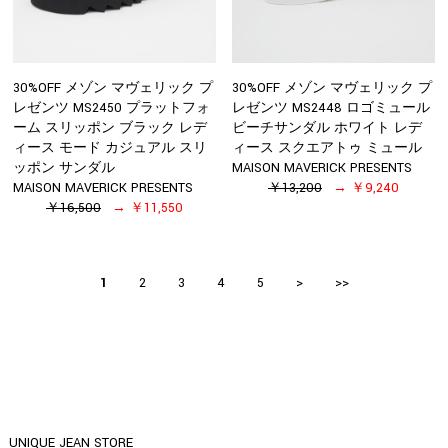
30%OFF メゾン マヴェリック プ
30%OFF メゾン マヴェリック プ
レゼンツ MS2450 プラットフォ
レゼンツ MS2448 ロゴミュール
ーム スリッポン ブラック レデ
ビーチサンダル ホワイト レデ
ィース モード カジュアル スリ
ィース スクエアトゥ ミュール
ッポン サンダル
MAISON MAVERICK PRESENTS
MAISON MAVERICK PRESENTS
￥13,200
￥9,240
￥16,500
￥11,550
1
2
3
4
5
>
>>
UNIQUE JEAN STORE