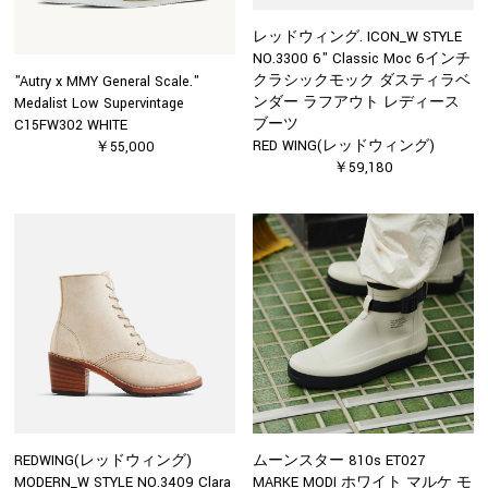
レッドウィング. ICON_W STYLE
NO.3300 6" Classic Moc 6インチ
クラシックモック ダスティラベ
"Autry x MMY General Scale."
ンダー ラフアウト レディース
Medalist Low Supervintage
ブーツ
C15FW302 WHITE
RED WING(レッドウィング)
￥55,000
￥59,180
REDWING(レッドウィング)
ムーンスター 810s ET027
MODERN_W STYLE NO.3409 Clara
MARKE MODI ホワイト マルケ モ