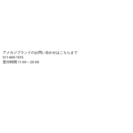
アメカジブランドのお問い合わせはこちらまで
011-600-1515
受付時間:11:00～20:00