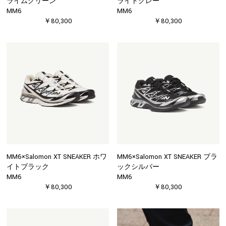
ライムグリーン
ライトグレー
MM6
MM6
￥80,300
￥80,300
MM6×Salomon XT SNEAKER ホワ
MM6×Salomon XT SNEAKER ブラ
イトブラック
ックシルバー
MM6
MM6
￥80,300
￥80,300