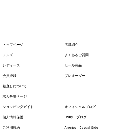
トップページ
店舗紹介
メンズ
よくあるご質問
レディース
セール商品
会員登録
プレオーダー
裾直しについて
求人募集ページ
ショッピングガイド
オフィシャルブログ
個人情報保護
UNIQUEブログ
ご利用規約
American Casual Side